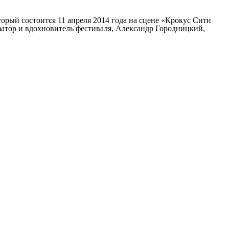
рый состоится 11 апреля 2014 года на сцене «Крокус Сити
атор и вдохновитель фестиваля, Александр Городницкий,