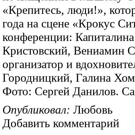
«Крепитесь, люди!», кото
года на сцене «Крокус Си
конференции: Капиталина
Кристовский, Вениамин С
организатор и вдохновите
Городницкий, Галина Хомч
Фото: Сергей Данилов. С
Опубликовал:
Любовь
Добавить комментарий