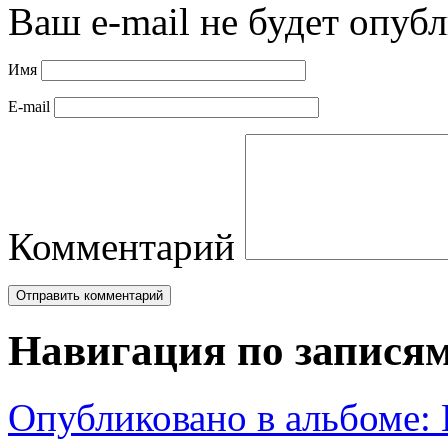
Ваш e-mail не будет опубл
Имя
E-mail
Комментарий
Навигация по запися
Опубликовано в альбоме: