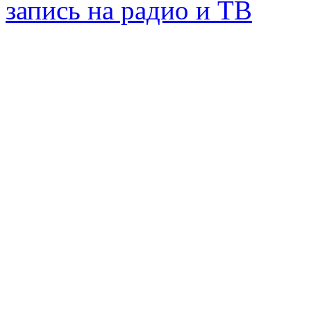
запись на радио и ТВ