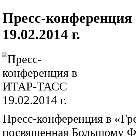
Пресс-конференция
19.02.2014 г.
Пресс-конференция в «Гр
посвященная Большому Фе