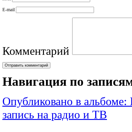
E-mail
Комментарий
Навигация по запися
Опубликовано в альбоме:
запись на радио и ТВ