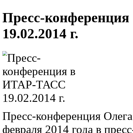
Пресс-конференция
19.02.2014 г.
Пресс-конференция Олега
февраля 2014 года в пре