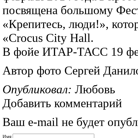
посвящена большому Фест
«Крепитесь, люди!», кото
«Crocus City Hall.
В фойе ИТАР-ТАСС 19 фев
Автор фото Сергей Данил
Опубликовал:
Любовь
Добавить комментарий
Ваш e-mail не будет опубл
Имя