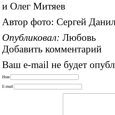
и Олег Митяев
Автор фото: Сергей Дани
Опубликовал:
Любовь
Добавить комментарий
Ваш e-mail не будет опубл
Имя
E-mail