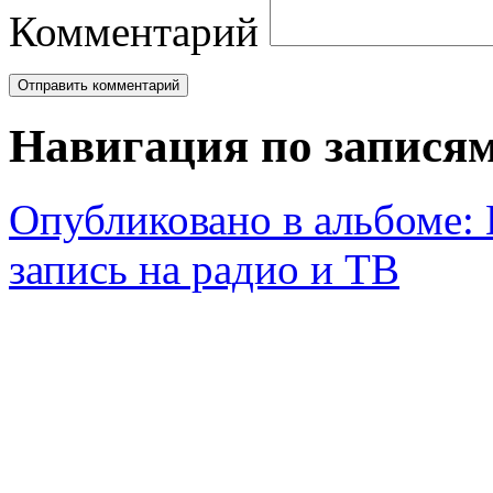
Комментарий
Навигация по запися
Опубликовано в альбоме:
запись на радио и ТВ