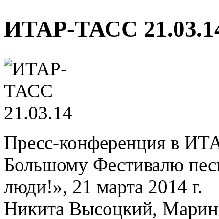
ИТАР-ТАСС 21.03.1
Пресс-конференция в ИТ
Большому Фестивалю песн
люди!», 21 марта 2014 г.
Никита Высоцкий, Марин