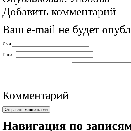
Добавить комментарий
Ваш e-mail не будет опубл
Имя
E-mail
Комментарий
Навигация по запися