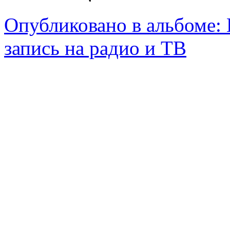
Опубликовано в альбоме:
запись на радио и ТВ