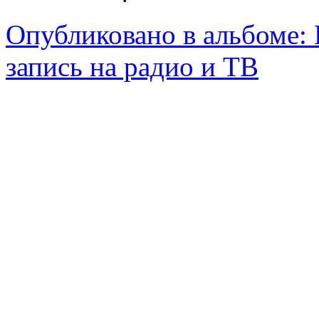
Опубликовано в альбоме:
запись на радио и ТВ