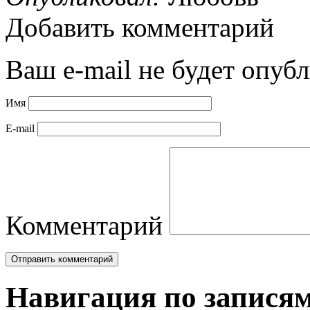
Добавить комментарий
Ваш e-mail не будет опубл
Имя
E-mail
Комментарий
Навигация по запися