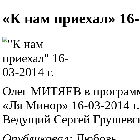
«К нам приехал» 16-0
Олег МИТЯЕВ в программе
«Ля Минор» 16-03-2014 г.
Ведущий Сергей Грушевс
Опубликовал:
Любовь