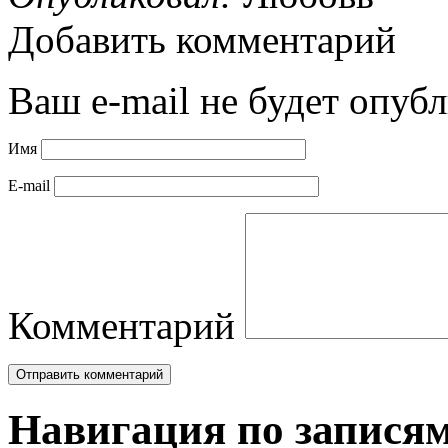
Добавить комментарий
Ваш e-mail не будет опубл
Имя
E-mail
Комментарий
Навигация по запися