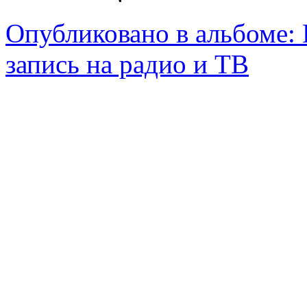
Опубликовано в альбоме:
запись на радио и ТВ