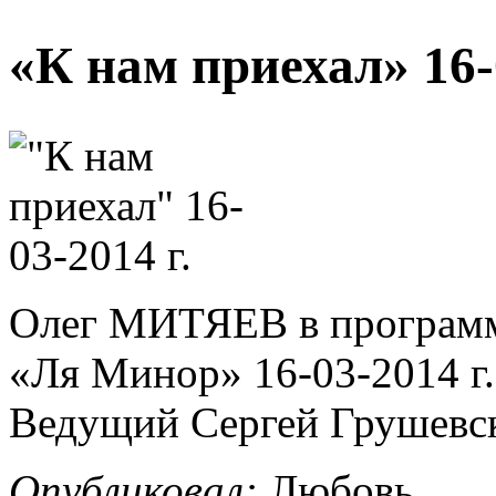
«К нам приехал» 16-0
Олег МИТЯЕВ в программе
«Ля Минор» 16-03-2014 г.
Ведущий Сергей Грушевс
Опубликовал:
Любовь