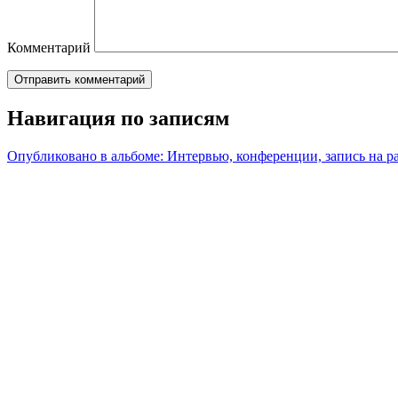
Комментарий
Навигация по записям
Опубликовано в альбоме:
Интервью, конференции, запись на р