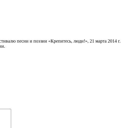
валю песни и поэзии «Крепитесь, люди!», 21 марта 2014 г.
ии.