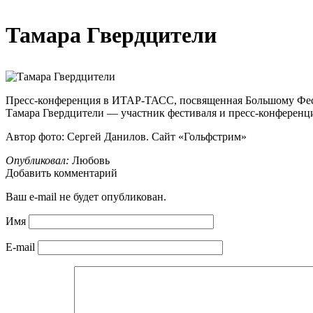
Тамара Гвердцители
Пресс-конференция в ИТАР-ТАСС, посвященная Большому Фести
Тамара Гвердцители — участник фестиваля и пресс-конференц
Автор фото: Сергей Данилов. Сайт «Гольфстрим»
Опубликовал:
Любовь
Добавить комментарий
Ваш e-mail не будет опубликован.
Имя
E-mail