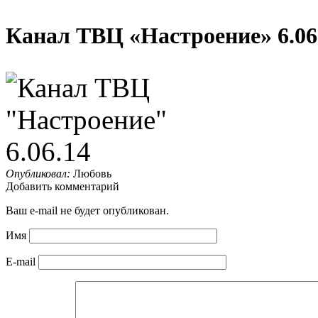
Канал ТВЦ «Настроение» 6.06
Опубликовал:
Любовь
Добавить комментарий
Ваш e-mail не будет опубликован.
Имя
E-mail