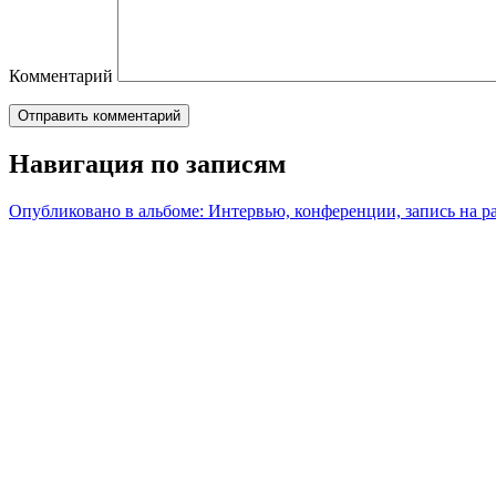
Комментарий
Навигация по записям
Опубликовано в альбоме:
Интервью, конференции, запись на р