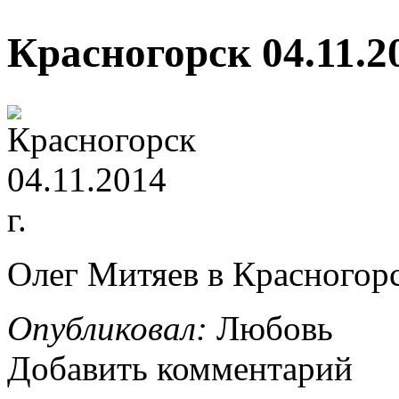
Красногорск 04.11.20
Олег Митяев в Красногорс
Опубликовал:
Любовь
Добавить комментарий