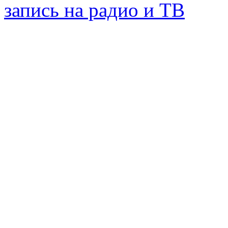
запись на радио и ТВ