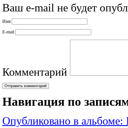
Ваш e-mail не будет опубл
Имя
E-mail
Комментарий
Навигация по запися
Опубликовано в альбоме: