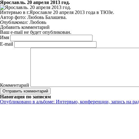
Ярославль. 20 апреля 2013 год.
Интервью в г.Ярославле 20 апреля 2013 года в ТЮЗе.
Автор фото: Любовь Балашева.
Опубликовал:
Любовь
Добавить комментарий
Ваш e-mail не будет опубликован.
Имя
E-mail
Комментарий
Навигация по записям
Опубликовано в альбоме:
Интервью, конференции, запись на ра