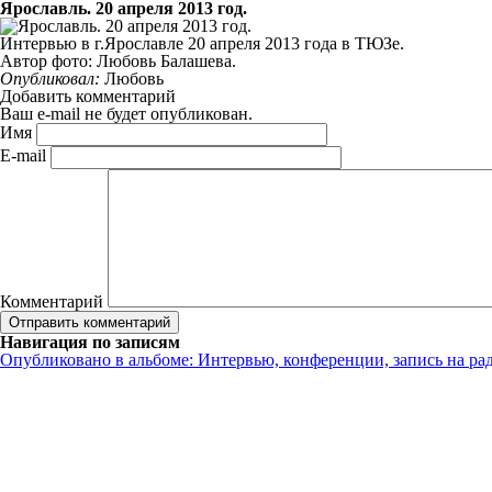
Ярославль. 20 апреля 2013 год.
Интервью в г.Ярославле 20 апреля 2013 года в ТЮЗе.
Автор фото: Любовь Балашева.
Опубликовал:
Любовь
Добавить комментарий
Ваш e-mail не будет опубликован.
Имя
E-mail
Комментарий
Навигация по записям
Опубликовано в альбоме:
Интервью, конференции, запись на ра