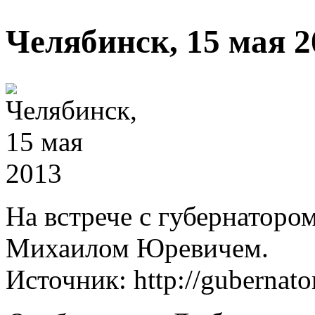
Челябинск, 15 мая 2
На встрече с губернаторо
Михаилом Юревичем.
Источник: http://gubernat