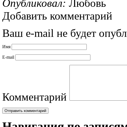
Опубликовал:
Любовь
Добавить комментарий
Ваш e-mail не будет опубл
Имя
E-mail
Комментарий
Навигация по запися