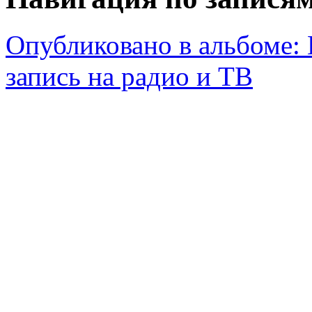
Опубликовано в альбоме:
запись на радио и ТВ