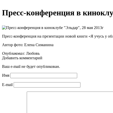
Пресс-конференция в киноклуб
Пресс-конференция на презентации новой книги «Я учусь у об
Автор фото: Елена Симанина
Опубликовал:
Любовь
Добавить комментарий
Ваш e-mail не будет опубликован.
Имя
E-mail