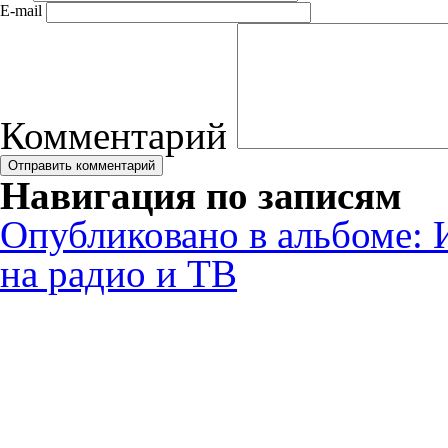
E-mail
Комментарий
Навигация по записям
Опубликовано в альбоме:
на радио и ТВ