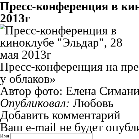
Пресс-конференция в кин
2013г
Пресс-конференция на пре
у облаков»
Автор фото: Елена Симан
Опубликовал:
Любовь
Добавить комментарий
Ваш e-mail не будет опубл
Имя