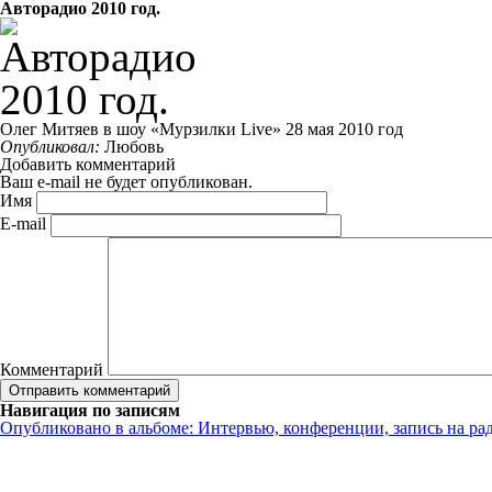
Авторадио 2010 год.
Олег Митяев в шоу «Мурзилки Live» 28 мая 2010 год
Опубликовал:
Любовь
Добавить комментарий
Ваш e-mail не будет опубликован.
Имя
E-mail
Комментарий
Навигация по записям
Опубликовано в альбоме:
Интервью, конференции, запись на ра