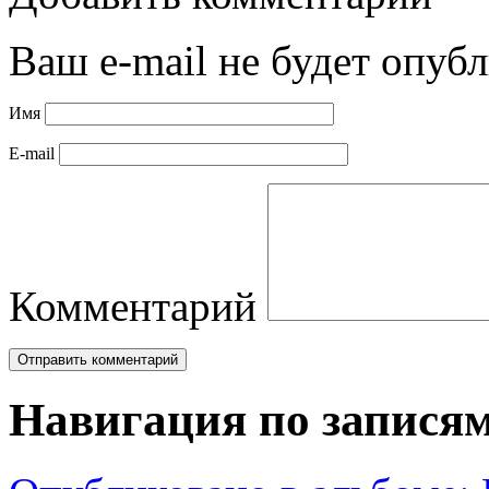
Ваш e-mail не будет опубл
Имя
E-mail
Комментарий
Навигация по запися