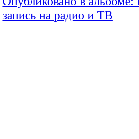
Опубликовано в альбоме:
запись на радио и ТВ