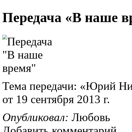
Передача «В наше в
Тема передачи: «Юрий Ни
от 19 сентября 2013 г.
Опубликовал:
Любовь
Добавить комментарий