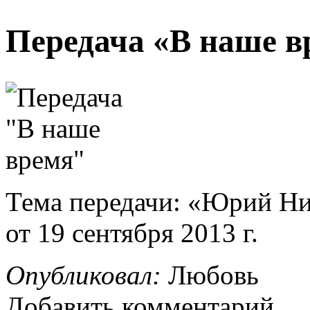
Передача «В наше в
Тема передачи: «Юрий Ни
от 19 сентября 2013 г.
Опубликовал:
Любовь
Добавить комментарий