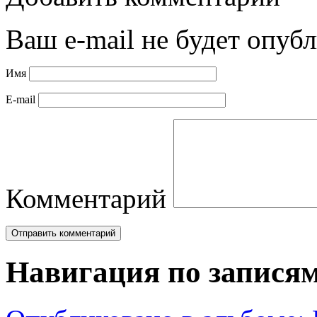
Ваш e-mail не будет опубл
Имя
E-mail
Комментарий
Навигация по запися