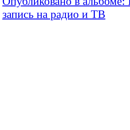
Опубликовано в альбоме:
запись на радио и ТВ