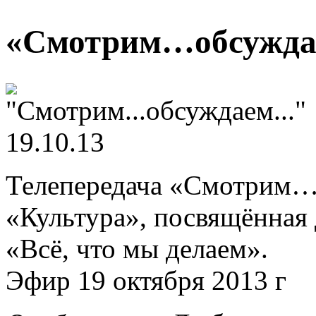
«Смотрим…обсуждае
Телепередача «Смотрим…
«Культура», посвящённая
«Всё, что мы делаем».
Эфир 19 октября 2013 г