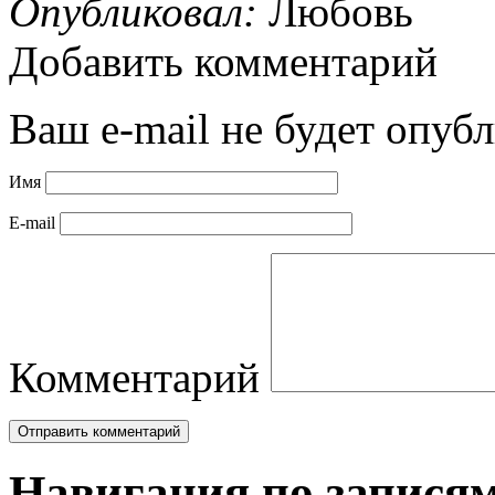
Опубликовал:
Любовь
Добавить комментарий
Ваш e-mail не будет опубл
Имя
E-mail
Комментарий
Навигация по запися