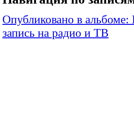
Опубликовано в альбоме:
запись на радио и ТВ