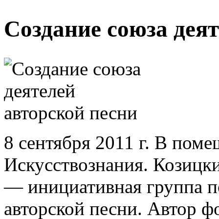
Создание союза деят
8 сентября 2011 г. В пом
Искусствознания. Козицки
— инициативная группа п
авторской песни. Автор фо