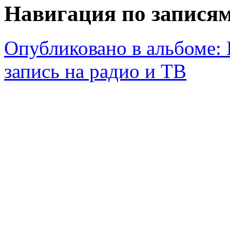
Навигация по запися
Опубликовано в альбоме:
запись на радио и ТВ