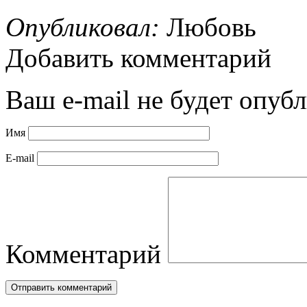
Опубликовал:
Любовь
Добавить комментарий
Ваш e-mail не будет опубл
Имя
E-mail
Комментарий