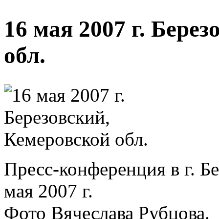
16 мая 2007 г. Бере
обл.
Пресс-конференция в г. Б
мая 2007 г.
Фото Вячеслава Рубцова.