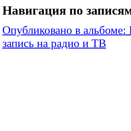
Навигация по запися
Опубликовано в альбоме:
запись на радио и ТВ