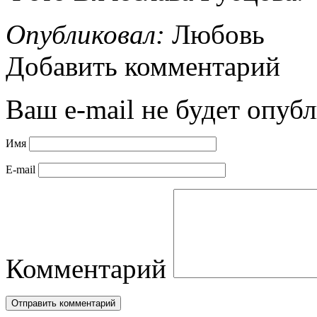
Опубликовал:
Любовь
Добавить комментарий
Ваш e-mail не будет опубл
Имя
E-mail
Комментарий