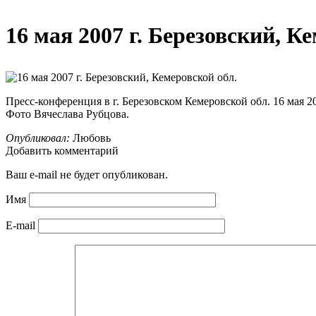
16 мая 2007 г. Березовский, К
Пресс-конференция в г. Березовском Кемеровской обл. 16 мая 20
Фото Вячеслава Рубцова.
Опубликовал:
Любовь
Добавить комментарий
Ваш e-mail не будет опубликован.
Имя
E-mail