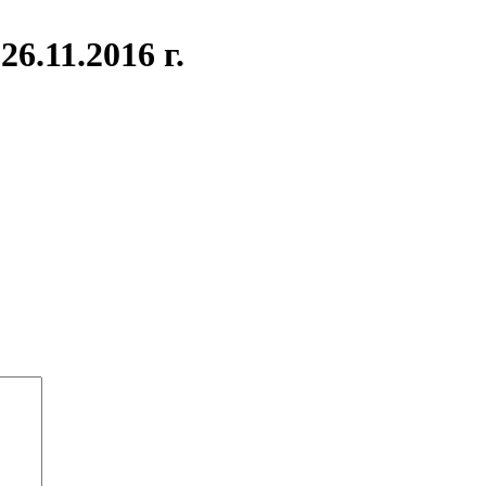
.11.2016 г.