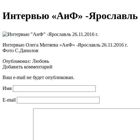
Интервью «АиФ» -Ярославль 26
Интервью Олега Митяева «АиФ» -Ярославль 26.11.2016 г.
Фото С.Данилов
Опубликовал:
Любовь
Добавить комментарий
Ваш e-mail не будет опубликован.
Имя
E-mail