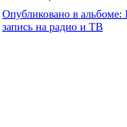
Опубликовано в альбоме:
запись на радио и ТВ