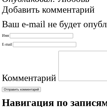
Добавить комментарий
Ваш e-mail не будет опубл
Имя
E-mail
Комментарий
Навигация по запися