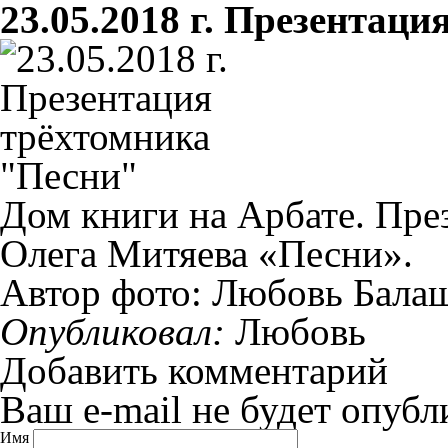
23.05.2018 г. Презентац
Дом книги на Арбате. Пре
Олега Митяева «Песни».
Автор фото: Любовь Бала
Опубликовал:
Любовь
Добавить комментарий
Ваш e-mail не будет опубл
Имя