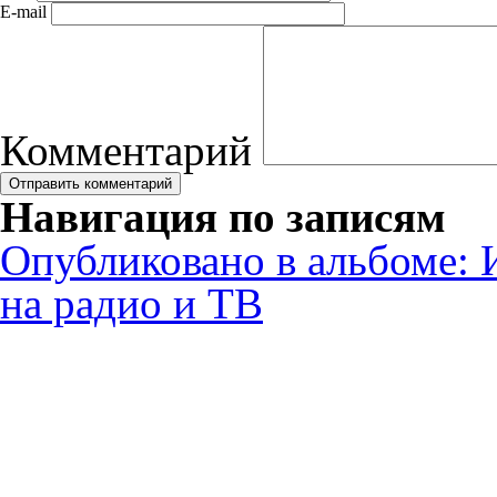
E-mail
Комментарий
Навигация по записям
Опубликовано в альбоме:
на радио и ТВ