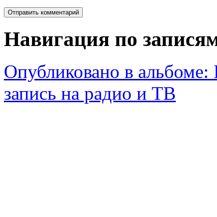
Навигация по запися
Опубликовано в альбоме:
запись на радио и ТВ