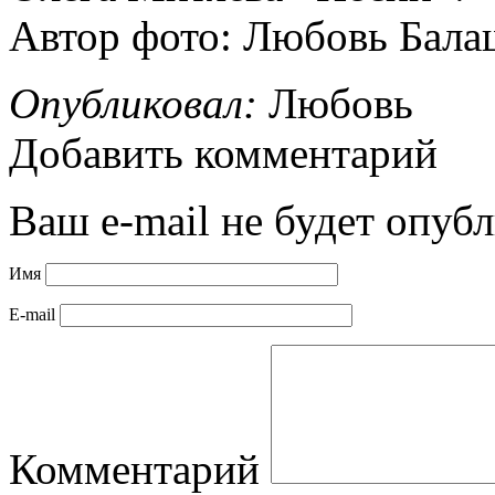
Автор фото: Любовь Бала
Опубликовал:
Любовь
Добавить комментарий
Ваш e-mail не будет опубл
Имя
E-mail
Комментарий