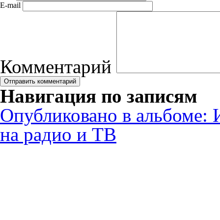
E-mail
Комментарий
Навигация по записям
Опубликовано в альбоме:
на радио и ТВ