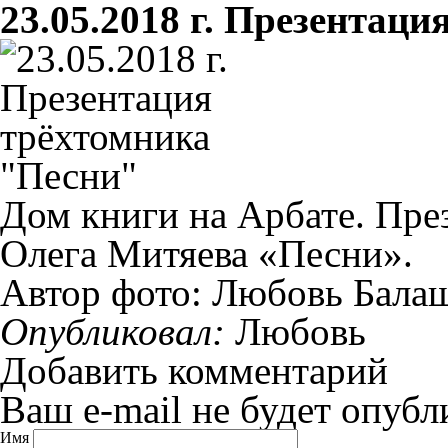
23.05.2018 г. Презентац
Дом книги на Арбате. Пре
Олега Митяева «Песни».
Автор фото: Любовь Бала
Опубликовал:
Любовь
Добавить комментарий
Ваш e-mail не будет опубл
Имя