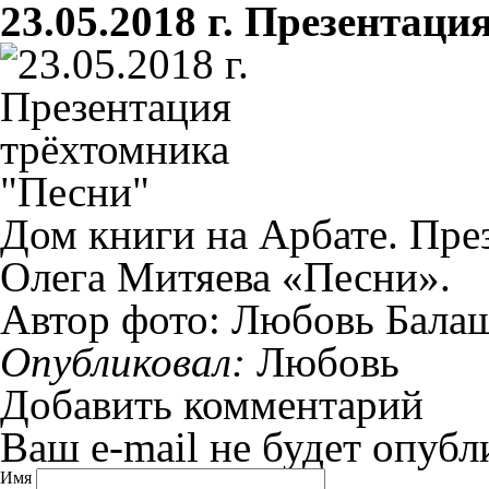
23.05.2018 г. Презентац
Дом книги на Арбате. Пре
Олега Митяева «Песни».
Автор фото: Любовь Бала
Опубликовал:
Любовь
Добавить комментарий
Ваш e-mail не будет опубл
Имя