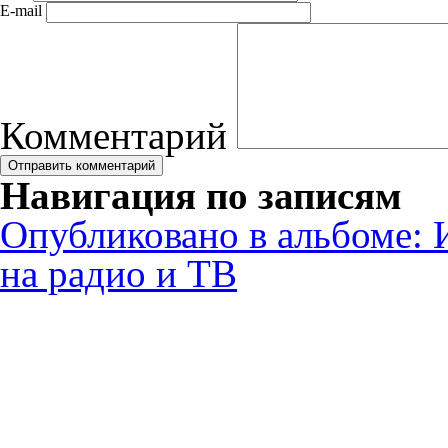
E-mail
Комментарий
Навигация по записям
Опубликовано в альбоме:
на радио и ТВ