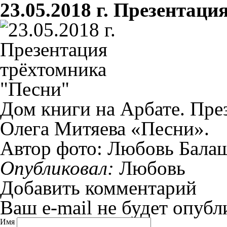
23.05.2018 г. Презентац
Дом книги на Арбате. Пре
Олега Митяева «Песни».
Автор фото: Любовь Бала
Опубликовал:
Любовь
Добавить комментарий
Ваш e-mail не будет опубл
Имя