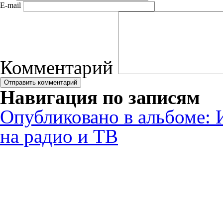
E-mail
Комментарий
Навигация по записям
Опубликовано в альбоме:
на радио и ТВ