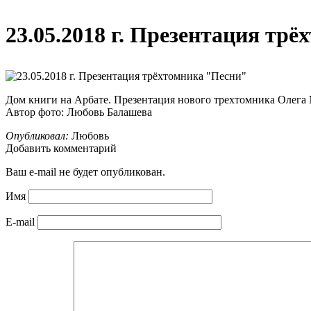
23.05.2018 г. Презентация тр
Дом книги на Арбате. Презентация нового трехтомника Олега
Автор фото: Любовь Балашева
Опубликовал:
Любовь
Добавить комментарий
Ваш e-mail не будет опубликован.
Имя
E-mail