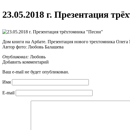
23.05.2018 г. Презентация тр
Дом книги на Арбате. Презентация нового трехтомника Олега
Автор фото: Любовь Балашева
Опубликовал:
Любовь
Добавить комментарий
Ваш e-mail не будет опубликован.
Имя
E-mail