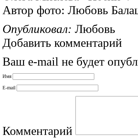
Автор фото: Любовь Бала
Опубликовал:
Любовь
Добавить комментарий
Ваш e-mail не будет опубл
Имя
E-mail
Комментарий