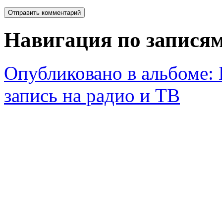
Навигация по запися
Опубликовано в альбоме:
запись на радио и ТВ