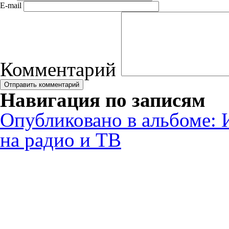
E-mail
Комментарий
Навигация по записям
Опубликовано в альбоме:
на радио и ТВ