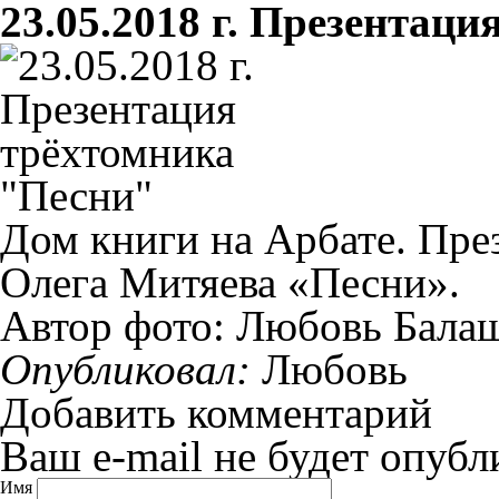
23.05.2018 г. Презентац
Дом книги на Арбате. Пре
Олега Митяева «Песни».
Автор фото: Любовь Бала
Опубликовал:
Любовь
Добавить комментарий
Ваш e-mail не будет опубл
Имя