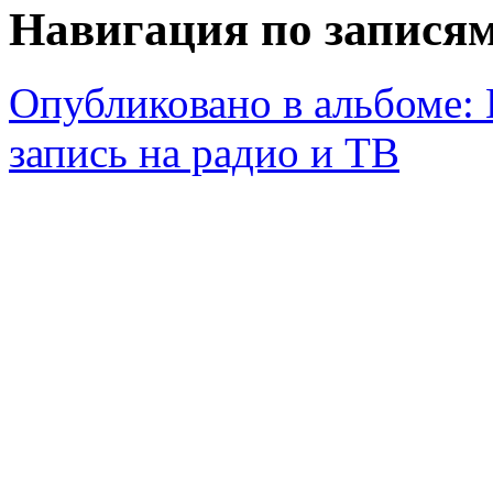
Навигация по запися
Опубликовано в альбоме:
запись на радио и ТВ