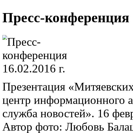
Пресс-конференция 1
Презентация «Митяевских 
центр информационного а
служба новостей». 16 февр
Автор фото: Любовь Бала