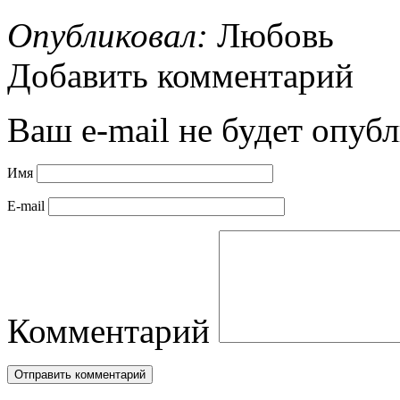
Опубликовал:
Любовь
Добавить комментарий
Ваш e-mail не будет опубл
Имя
E-mail
Комментарий