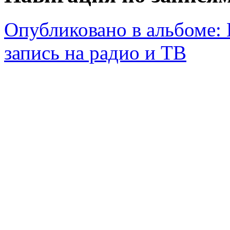
Опубликовано в альбоме:
запись на радио и ТВ