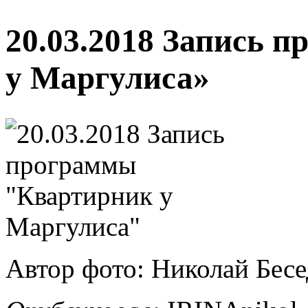
20.03.2018 Запись 
у Маргулиса»
Автор фото: Николай Бес