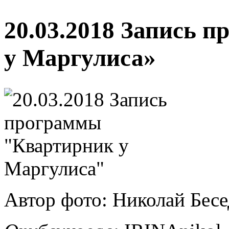
20.03.2018 Запись 
у Маргулиса»
Автор фото: Николай Бес