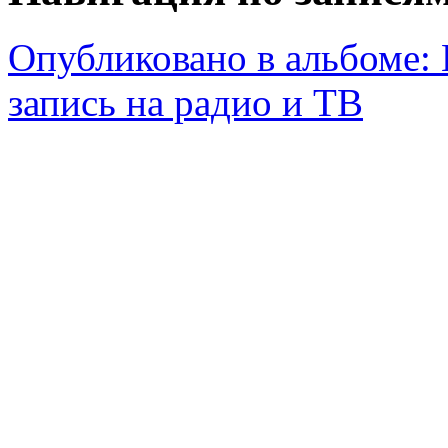
Опубликовано в альбоме:
запись на радио и ТВ