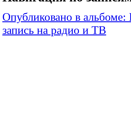
Опубликовано в альбоме:
запись на радио и ТВ