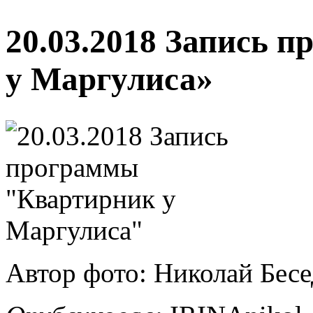
20.03.2018 Запись 
у Маргулиса»
Автор фото: Николай Бес