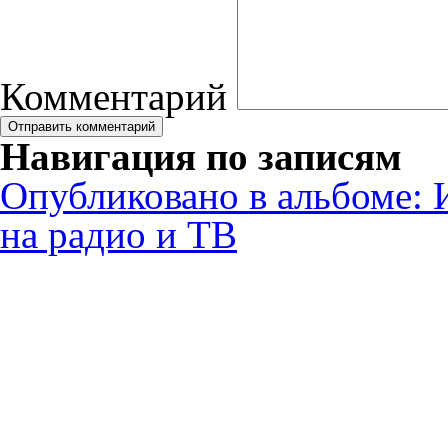
Комментарий
Навигация по записям
Опубликовано в альбоме:
на радио и ТВ