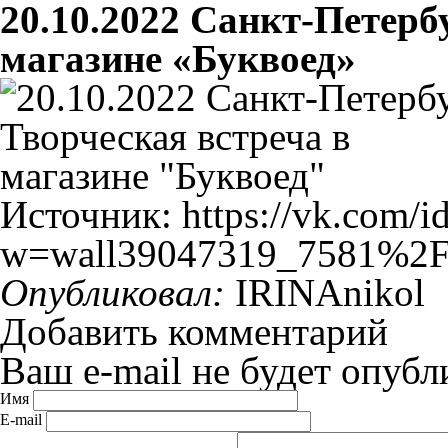
20.10.2022 Санкт-Петербу
магазине «Буквоед»
Источник: https://vk.com/
w=wall39047319_7581%2F
Опубликовал:
IRINAnikol
Добавить комментарий
Ваш e-mail не будет опубл
Имя
E-mail