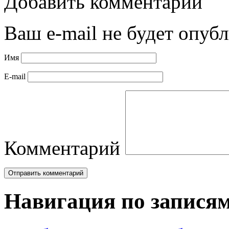
Добавить комментарий
Ваш e-mail не будет опубл
Имя
E-mail
Комментарий
Навигация по запися