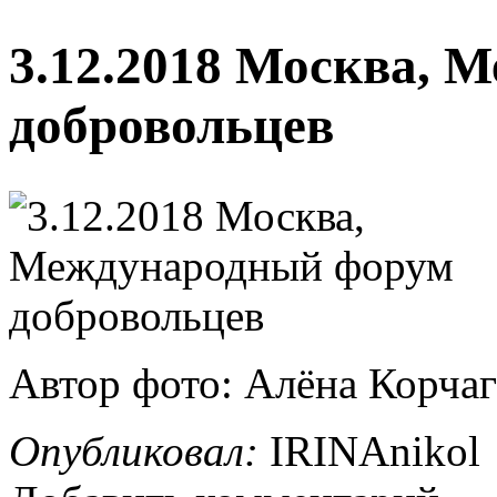
3.12.2018 Москва, 
добровольцев
Автор фото: Алёна Корча
Опубликовал:
IRINAnikol