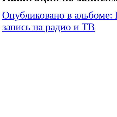
Опубликовано в альбоме:
запись на радио и ТВ