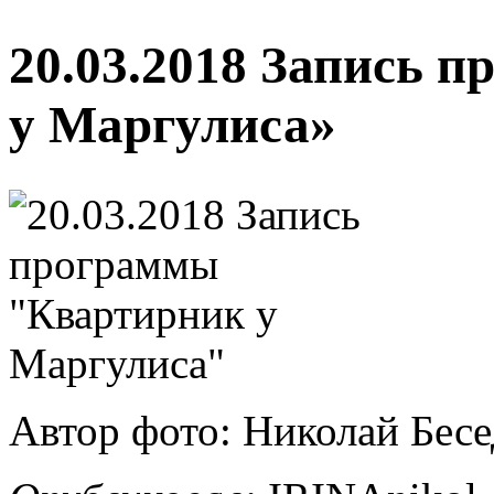
20.03.2018 Запись 
у Маргулиса»
Автор фото: Николай Бес