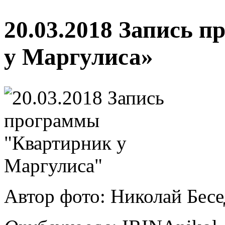
20.03.2018 Запись 
у Маргулиса»
Автор фото: Николай Бес