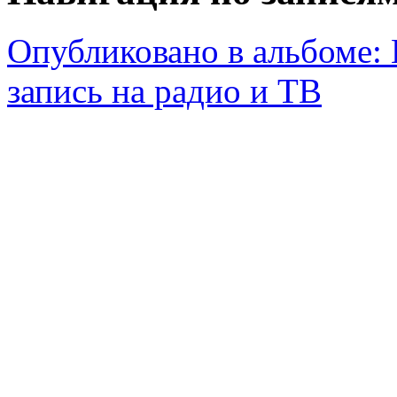
Опубликовано в альбоме:
запись на радио и ТВ