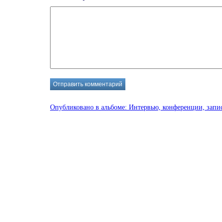
Опубликовано в альбоме:
Интервью, конференции, запис