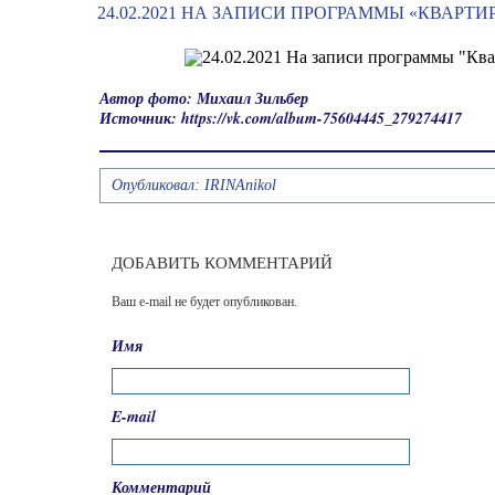
24.02.2021 НА ЗАПИСИ ПРОГРАММЫ «КВАРТ
Автор фото: Михаил Зильбер
Источник: https://vk.com/album-75604445_279274417
Опубликовал:
IRINAnikol
ДОБАВИТЬ КОММЕНТАРИЙ
Ваш e-mail не будет опубликован.
Имя
E-mail
Комментарий