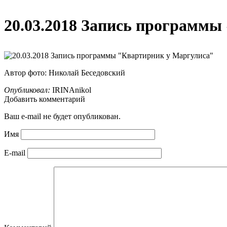
20.03.2018 Запись программы
Автор фото: Николай Беседовский
Опубликовал:
IRINAnikol
Добавить комментарий
Ваш e-mail не будет опубликован.
Имя
E-mail