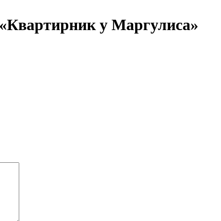
 «Квартирник у Маргулиса»