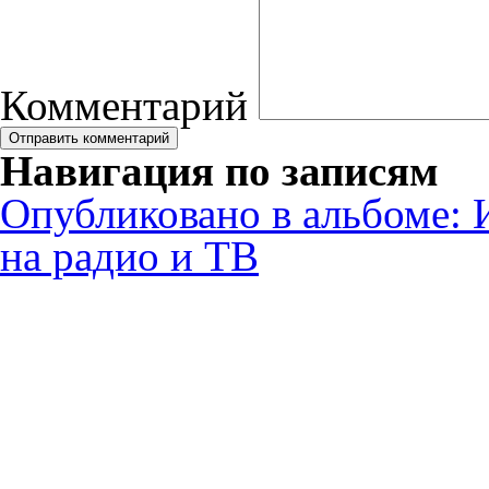
Комментарий
Навигация по записям
Опубликовано в альбоме:
на радио и ТВ