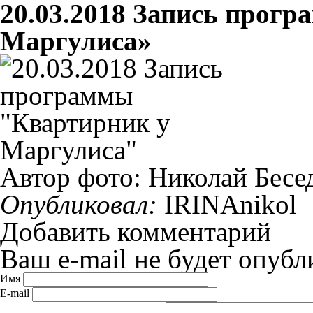
20.03.2018 Запись прог
Маргулиса»
Автор фото: Николай Бесе
Опубликовал:
IRINAnikol
Добавить комментарий
Ваш e-mail не будет опубл
Имя
E-mail