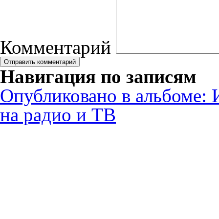
Комментарий
Навигация по записям
Опубликовано в альбоме:
на радио и ТВ