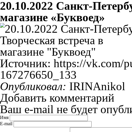
20.10.2022 Санкт-Петербу
магазине «Буквоед»
Источник: https://vk.com/
167276650_133
Опубликовал:
IRINAnikol
Добавить комментарий
Ваш e-mail не будет опубл
Имя
E-mail