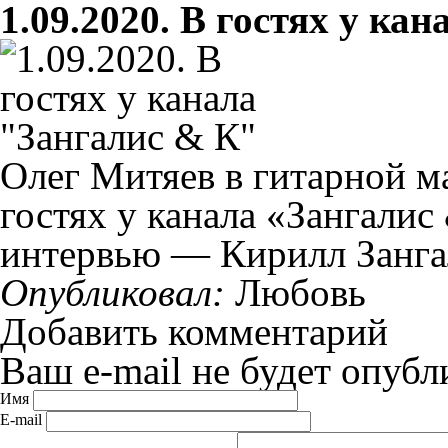
1.09.2020. В гостях у ка
Олег Митяев в гитарной м
гостях у канала «Зангалис
интервью — Кирилл Занга
Опубликовал:
Любовь
Добавить комментарий
Ваш e-mail не будет опубл
Имя
E-mail