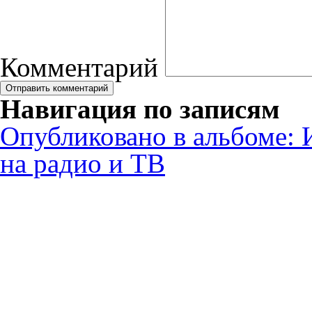
Комментарий
Навигация по записям
Опубликовано в альбоме:
на радио и ТВ