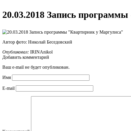
20.03.2018 Запись программы
Автор фото: Николай Беседовский
Опубликовал:
IRINAnikol
Добавить комментарий
Ваш e-mail не будет опубликован.
Имя
E-mail