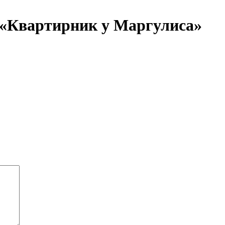
 «Квартирник у Маргулиса»