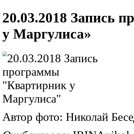
20.03.2018 Запись 
у Маргулиса»
Автор фото: Николай Бес