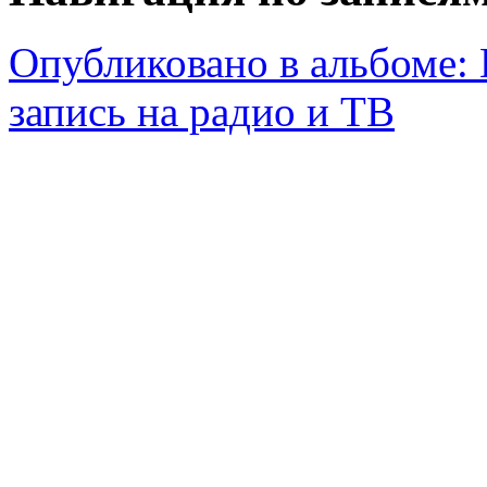
Опубликовано в альбоме:
запись на радио и ТВ