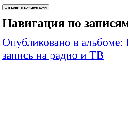
Навигация по запися
Опубликовано в альбоме:
запись на радио и ТВ