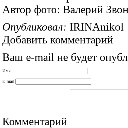
Автор фото: Валерий Зво
Опубликовал:
IRINAnikol
Добавить комментарий
Ваш e-mail не будет опубл
Имя
E-mail
Комментарий