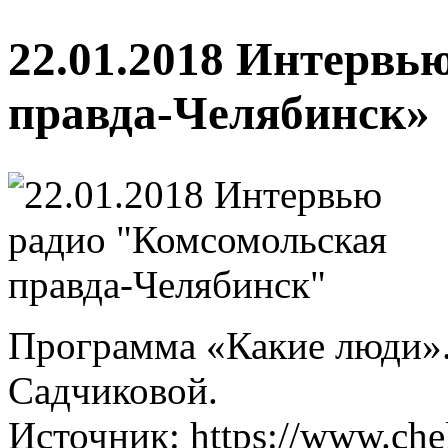
22.01.2018 Интервь
правда-Челябинск»
Программа «Какие люди»
Садчиковой.
Источник: https://www.che