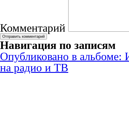
Комментарий
Навигация по записям
Опубликовано в альбоме:
на радио и ТВ