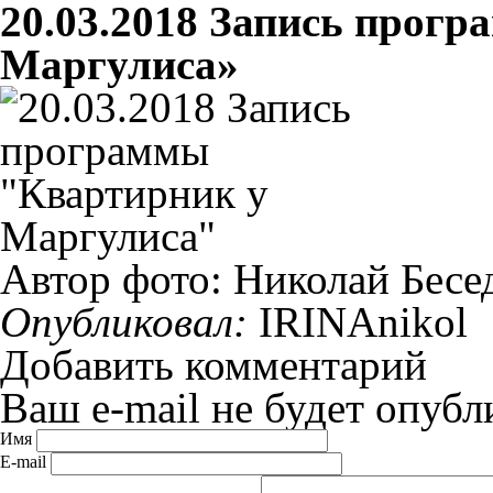
20.03.2018 Запись прог
Маргулиса»
Автор фото: Николай Бесе
Опубликовал:
IRINAnikol
Добавить комментарий
Ваш e-mail не будет опубл
Имя
E-mail